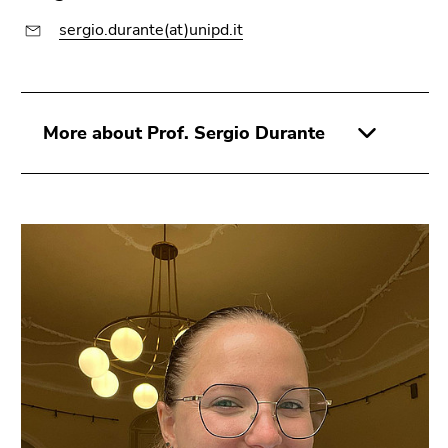
sergio.durante(at)unipd.it
More about Prof. Sergio Durante