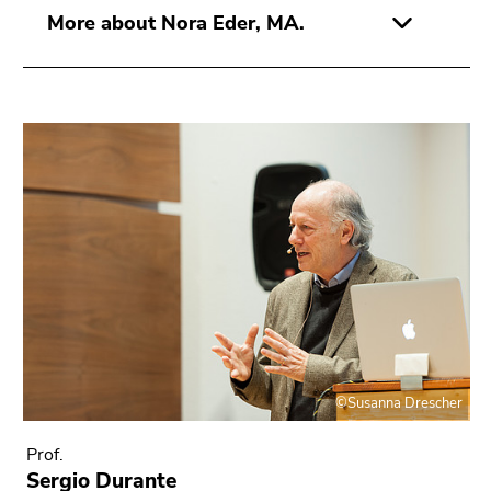
More about Nora Eder, MA.
©Susanna Drescher
Prof.
Sergio Durante