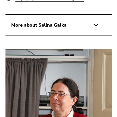
More about Selina Galka