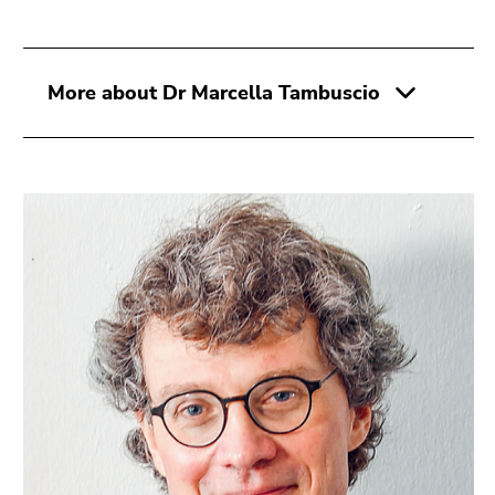
More about Dr Marcella Tambuscio