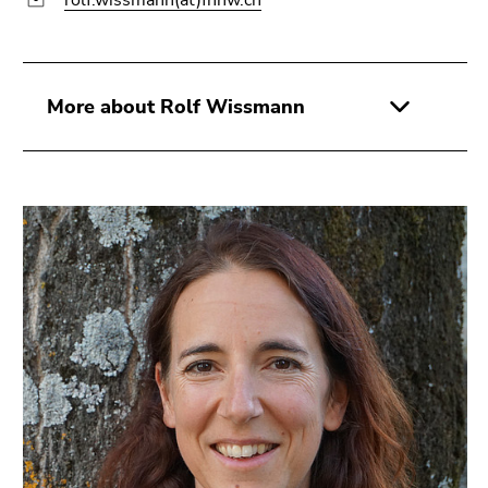
More about Rolf Wissmann