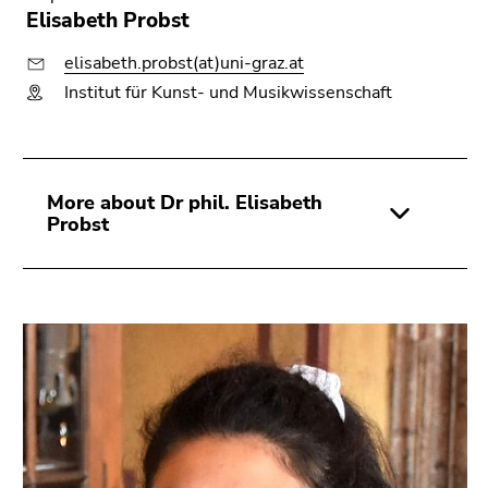
Elisabeth Probst
elisabeth.probst(at)uni-graz.at
Institut für Kunst- und Musikwissenschaft
More about Dr phil. Elisabeth
Probst