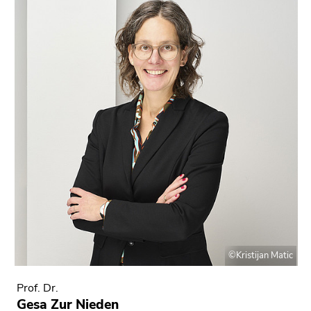
©Kristijan Matic
Prof. Dr.
Gesa Zur Nieden