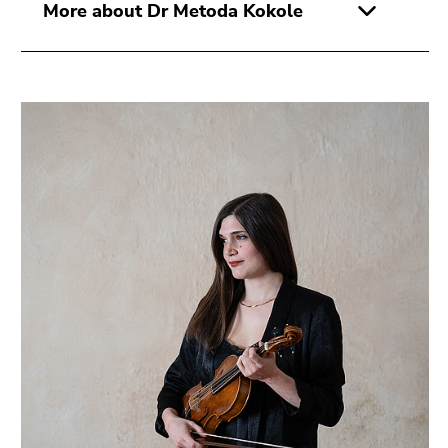
More about Dr Metoda Kokole