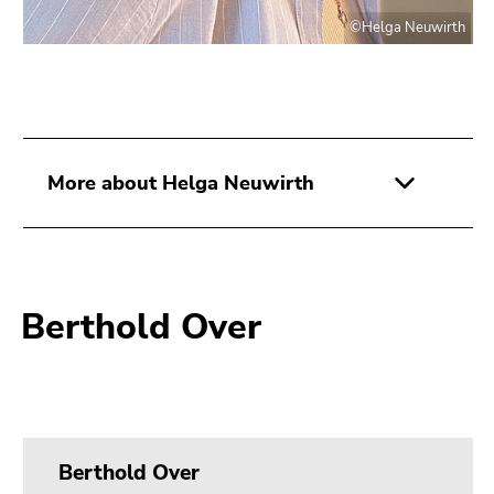
©Helga Neuwirth
More about Helga Neuwirth
Berthold Over
Berthold Over